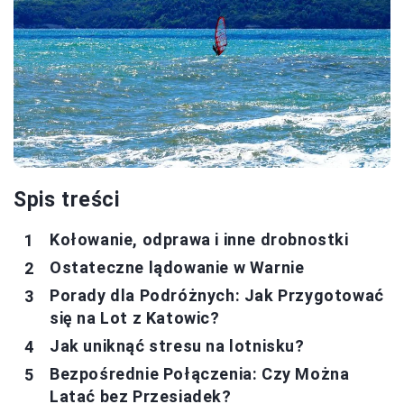
Spis treści
Kołowanie, odprawa i inne drobnostki
Ostateczne lądowanie w Warnie
Porady dla Podróżnych: Jak Przygotować
się na Lot z Katowic?
Jak uniknąć stresu na lotnisku?
Bezpośrednie Połączenia: Czy Można
Latać bez Przesiadek?