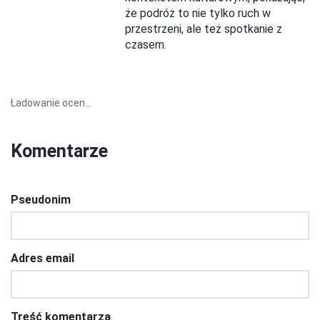
że podróż to nie tylko ruch w
przestrzeni, ale też spotkanie z
czasem.
Ładowanie ocen...
Komentarze
Pseudonim
Adres email
Treść komentarza