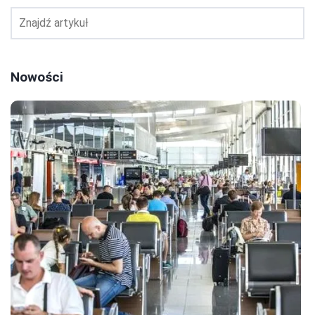
Nowości