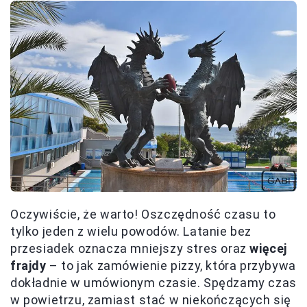
Oczywiście, że warto! Oszczędność czasu to
tylko jeden z wielu powodów. Latanie bez
przesiadek oznacza mniejszy stres oraz
więcej
frajdy
– to jak zamówienie pizzy, która przybywa
dokładnie w umówionym czasie. Spędzamy czas
w powietrzu, zamiast stać w niekończących się