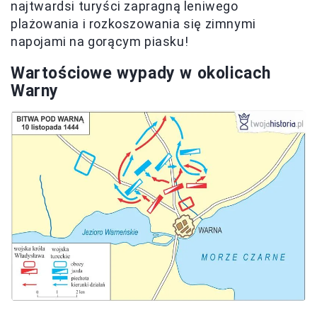
najtwardsi turyści zapragną leniwego
plażowania i rozkoszowania się zimnymi
napojami na gorącym piasku!
Wartościowe wypady w okolicach
Warny