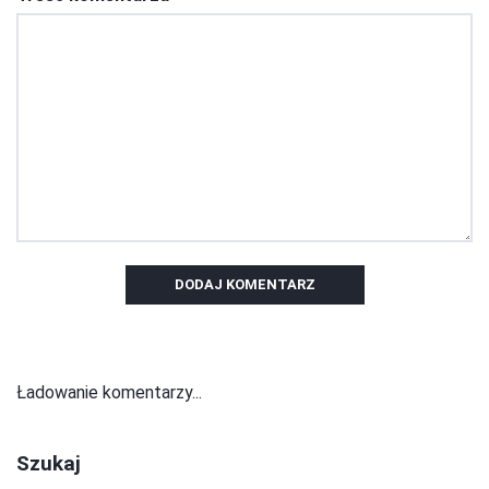
DODAJ KOMENTARZ
Ładowanie komentarzy...
Szukaj