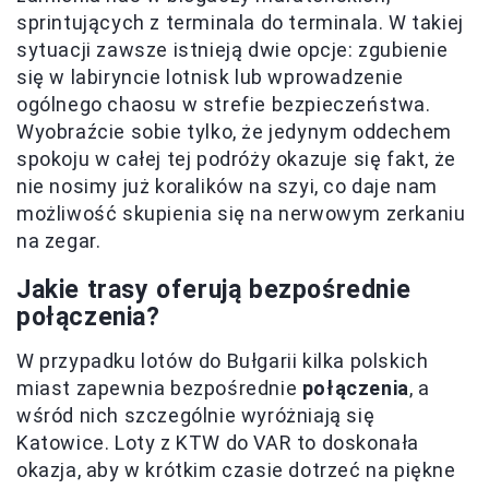
sprintujących z terminala do terminala. W takiej
sytuacji zawsze istnieją dwie opcje: zgubienie
się w labiryncie lotnisk lub wprowadzenie
ogólnego chaosu w strefie bezpieczeństwa.
Wyobraźcie sobie tylko, że jedynym oddechem
spokoju w całej tej podróży okazuje się fakt, że
nie nosimy już koralików na szyi, co daje nam
możliwość skupienia się na nerwowym zerkaniu
na zegar.
Jakie trasy oferują bezpośrednie
połączenia?
W przypadku lotów do Bułgarii kilka polskich
miast zapewnia bezpośrednie
połączenia
, a
wśród nich szczególnie wyróżniają się
Katowice. Loty z KTW do VAR to doskonała
okazja, aby w krótkim czasie dotrzeć na piękne