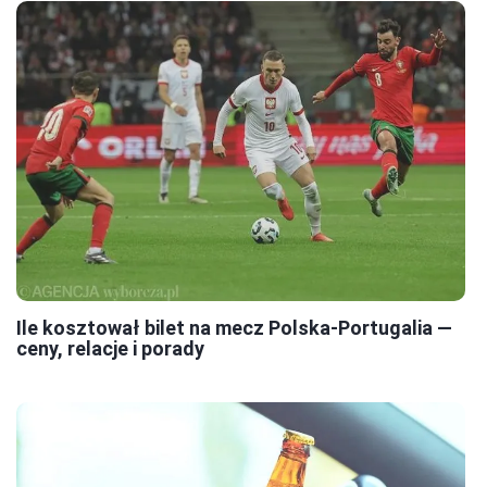
Ile kosztował bilet na mecz Polska-Portugalia —
ceny, relacje i porady