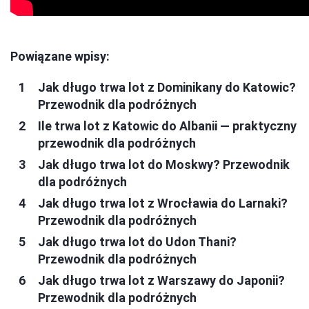
Powiązane wpisy:
Jak długo trwa lot z Dominikany do Katowic?
Przewodnik dla podróżnych
Ile trwa lot z Katowic do Albanii — praktyczny
przewodnik dla podróżnych
Jak długo trwa lot do Moskwy? Przewodnik
dla podróżnych
Jak długo trwa lot z Wrocławia do Larnaki?
Przewodnik dla podróżnych
Jak długo trwa lot do Udon Thani?
Przewodnik dla podróżnych
Jak długo trwa lot z Warszawy do Japonii?
Przewodnik dla podróżnych