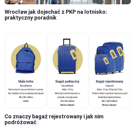
Wrocław jak dojechać z PKP na lotnisko:
praktyczny poradnik
Co znaczy bagaż rejestrowany i jak nim
podróżować