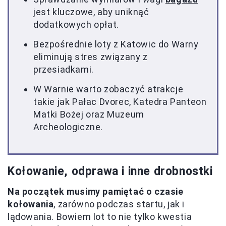
jest kluczowe, aby uniknąć
dodatkowych opłat.
Bezpośrednie loty z Katowic do Warny
eliminują stres związany z
przesiadkami.
W Warnie warto zobaczyć atrakcje
takie jak Pałac Dvorec, Katedra Panteon
Matki Bożej oraz Muzeum
Archeologiczne.
Kołowanie, odprawa i inne drobnostki
Na początek musimy pamiętać o czasie
kołowania
, zarówno podczas startu, jak i
lądowania. Bowiem lot to nie tylko kwestia