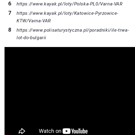
https://www.kayak.pl/loty/Polska-PL0/Varna-VAR
https://www.kayak.pl/loty/Katowice-Pyrzowice-
KTW/Varna-VAR
https://www.polisaturystyczna.pl/poradniki/ile-trwa-
lot-do-bulgarii