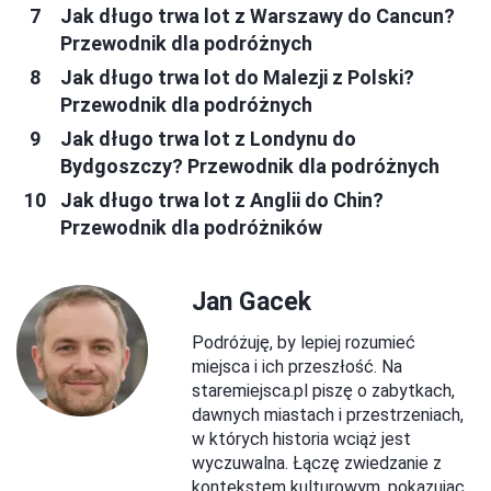
Jak długo trwa lot z Warszawy do Cancun?
Przewodnik dla podróżnych
Jak długo trwa lot do Malezji z Polski?
Przewodnik dla podróżnych
Jak długo trwa lot z Londynu do
Bydgoszczy? Przewodnik dla podróżnych
Jak długo trwa lot z Anglii do Chin?
Przewodnik dla podróżników
Jan Gacek
Podróżuję, by lepiej rozumieć
miejsca i ich przeszłość. Na
staremiejsca.pl piszę o zabytkach,
dawnych miastach i przestrzeniach,
w których historia wciąż jest
wyczuwalna. Łączę zwiedzanie z
kontekstem kulturowym, pokazując,