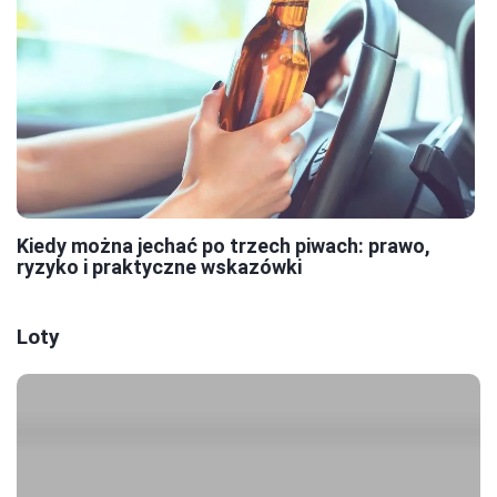
Kiedy można jechać po trzech piwach: prawo,
ryzyko i praktyczne wskazówki
Loty