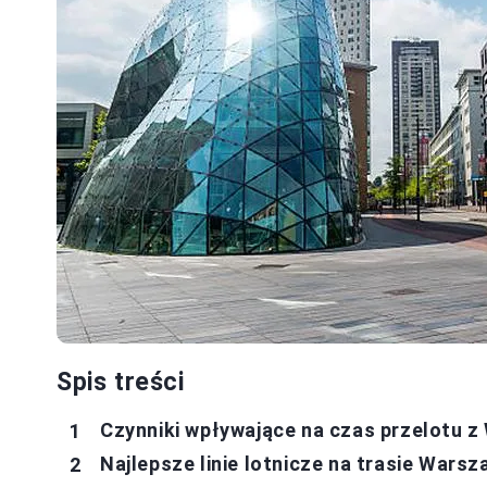
Spis treści
Czynniki wpływające na czas przelotu 
Najlepsze linie lotnicze na trasie Wars