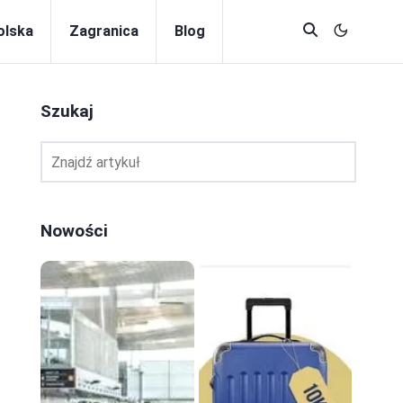
olska
Zagranica
Blog
Szukaj
Nowości