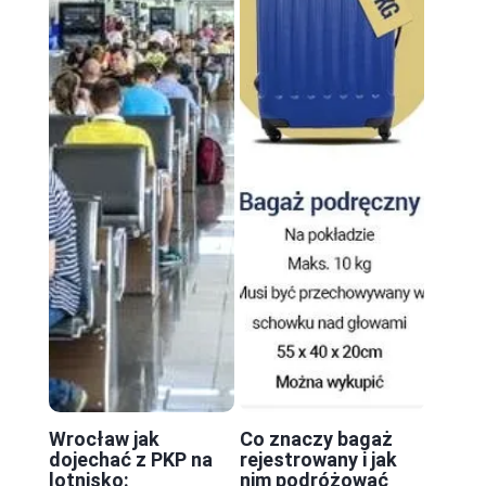
Wrocław jak
Co znaczy bagaż
dojechać z PKP na
rejestrowany i jak
lotnisko:
nim podróżować