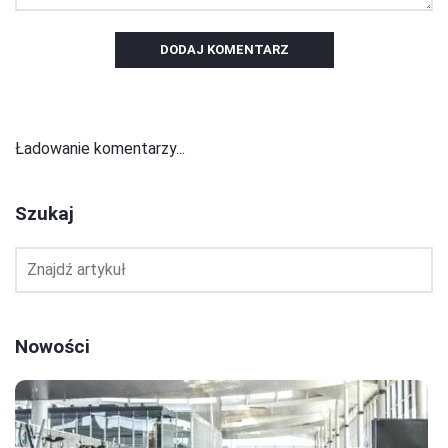
DODAJ KOMENTARZ
Ładowanie komentarzy...
Szukaj
Nowości