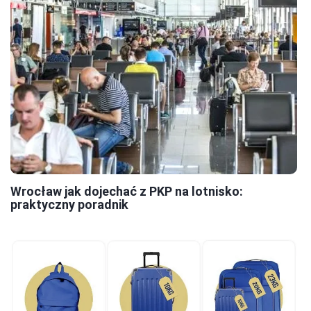
Wrocław jak dojechać z PKP na lotnisko:
praktyczny poradnik