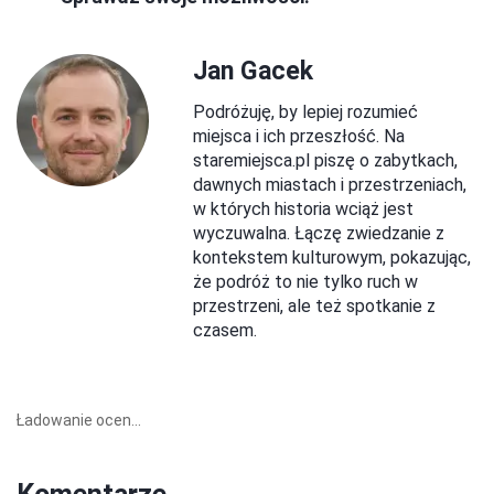
Jan Gacek
Podróżuję, by lepiej rozumieć
miejsca i ich przeszłość. Na
staremiejsca.pl piszę o zabytkach,
dawnych miastach i przestrzeniach,
w których historia wciąż jest
wyczuwalna. Łączę zwiedzanie z
kontekstem kulturowym, pokazując,
że podróż to nie tylko ruch w
przestrzeni, ale też spotkanie z
czasem.
Ładowanie ocen...