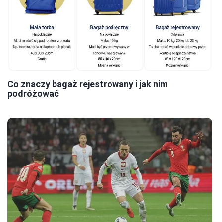
Co znaczy bagaż rejestrowany i jak nim
podróżować