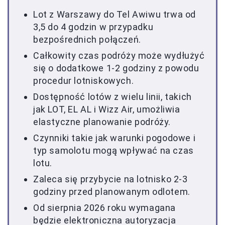
Lot z Warszawy do Tel Awiwu trwa od
3,5 do 4 godzin w przypadku
bezpośrednich połączeń.
Całkowity czas podróży może wydłużyć
się o dodatkowe 1-2 godziny z powodu
procedur lotniskowych.
Dostępność lotów z wielu linii, takich
jak LOT, EL AL i Wizz Air, umożliwia
elastyczne planowanie podróży.
Czynniki takie jak warunki pogodowe i
typ samolotu mogą wpływać na czas
lotu.
Zaleca się przybycie na lotnisko 2-3
godziny przed planowanym odlotem.
Od sierpnia 2026 roku wymagana
będzie elektroniczna autoryzacja