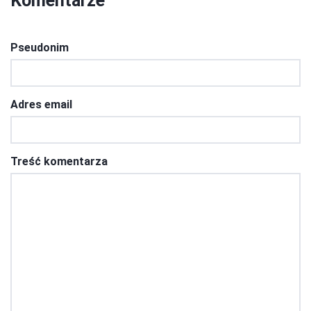
Komentarze
Pseudonim
Adres email
Treść komentarza