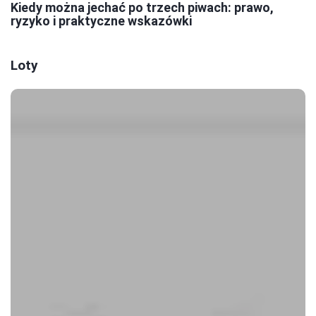
Kiedy można jechać po trzech piwach: prawo,
ryzyko i praktyczne wskazówki
Loty