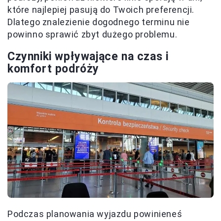
które najlepiej pasują do Twoich preferencji.
Dlatego znalezienie dogodnego terminu nie
powinno sprawić zbyt dużego problemu.
Czynniki wpływające na czas i
komfort podróży
Podczas planowania wyjazdu powinieneś