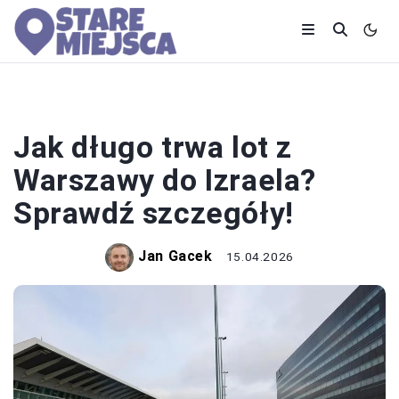
LOTY
Jak długo trwa lot z
Warszawy do Izraela?
Sprawdź szczegóły!
Jan Gacek
15.04.2026