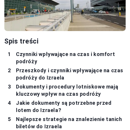
Spis treści
Czynniki wpływające na czas i komfort
podróży
Przeszkody i czynniki wpływające na czas
podróży do Izraela
Dokumenty i procedury lotniskowe mają
kluczowy wpływ na czas podróży
Jakie dokumenty są potrzebne przed
lotem do Izraela?
Najlepsze strategie na znalezienie tanich
biletów do Izraela