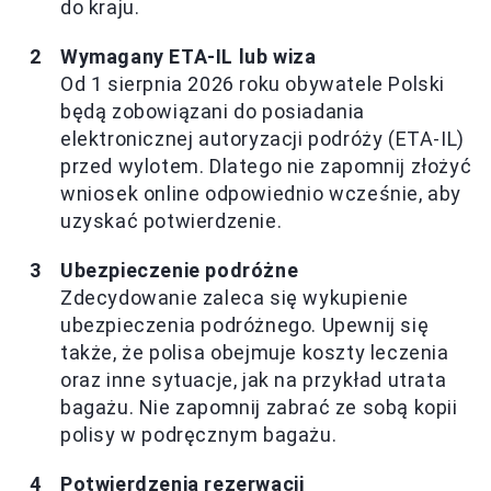
do kraju.
Wymagany ETA-IL lub wiza
Od 1 sierpnia 2026 roku obywatele Polski
będą zobowiązani do posiadania
elektronicznej autoryzacji podróży (ETA-IL)
przed wylotem. Dlatego nie zapomnij złożyć
wniosek online odpowiednio wcześnie, aby
uzyskać potwierdzenie.
Ubezpieczenie podróżne
Zdecydowanie zaleca się wykupienie
ubezpieczenia podróżnego. Upewnij się
także, że polisa obejmuje koszty leczenia
oraz inne sytuacje, jak na przykład utrata
bagażu. Nie zapomnij zabrać ze sobą kopii
polisy w podręcznym bagażu.
Potwierdzenia rezerwacji