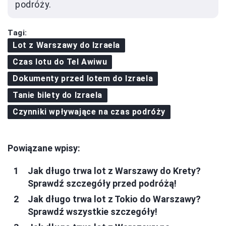
podróży.
Tagi:
Lot z Warszawy do Izraela
Czas lotu do Tel Awiwu
Dokumenty przed lotem do Izraela
Tanie bilety do Izraela
Czynniki wpływające na czas podróży
Powiązane wpisy:
Jak długo trwa lot z Warszawy do Krety?
Sprawdź szczegóły przed podróżą!
Jak długo trwa lot z Tokio do Warszawy?
Sprawdź wszystkie szczegóły!