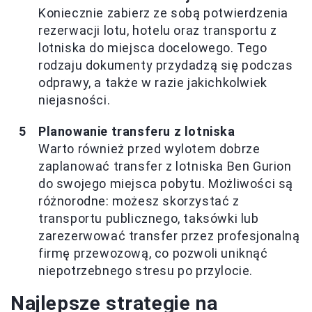
Koniecznie zabierz ze sobą potwierdzenia
rezerwacji lotu, hotelu oraz transportu z
lotniska do miejsca docelowego. Tego
rodzaju dokumenty przydadzą się podczas
odprawy, a także w razie jakichkolwiek
niejasności.
Planowanie transferu z lotniska
Warto również przed wylotem dobrze
zaplanować transfer z lotniska Ben Gurion
do swojego miejsca pobytu. Możliwości są
różnorodne: możesz skorzystać z
transportu publicznego, taksówki lub
zarezerwować transfer przez profesjonalną
firmę przewozową, co pozwoli uniknąć
niepotrzebnego stresu po przylocie.
Najlepsze strategie na