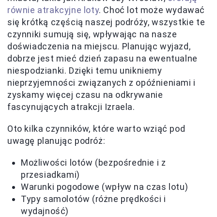
równie atrakcyjne loty
. Choć lot może wydawać
się krótką częścią naszej podróży, wszystkie te
czynniki sumują się, wpływając na nasze
doświadczenia na miejscu. Planując wyjazd,
dobrze jest mieć dzień zapasu na ewentualne
niespodzianki. Dzięki temu unikniemy
nieprzyjemności związanych z opóźnieniami i
zyskamy więcej czasu na odkrywanie
fascynujących atrakcji Izraela.
Oto kilka czynników, które warto wziąć pod
uwagę planując podróż:
Możliwości lotów (bezpośrednie i z
przesiadkami)
Warunki pogodowe (wpływ na czas lotu)
Typy samolotów (różne prędkości i
wydajność)