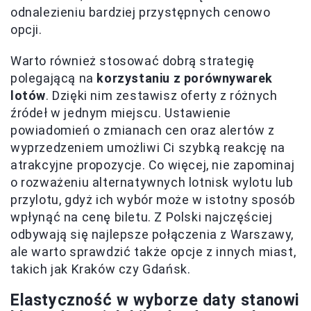
odnalezieniu bardziej przystępnych cenowo
opcji.
Warto również stosować dobrą strategię
polegającą na
korzystaniu z porównywarek
lotów
. Dzięki nim zestawisz oferty z różnych
źródeł w jednym miejscu. Ustawienie
powiadomień o zmianach cen oraz alertów z
wyprzedzeniem umożliwi Ci szybką reakcję na
atrakcyjne propozycje. Co więcej, nie zapominaj
o rozważeniu alternatywnych lotnisk wylotu lub
przylotu, gdyż ich wybór może w istotny sposób
wpłynąć na cenę biletu. Z Polski najczęściej
odbywają się najlepsze połączenia z Warszawy,
ale warto sprawdzić także opcje z innych miast,
takich jak Kraków czy Gdańsk.
Elastyczność w wyborze daty stanowi