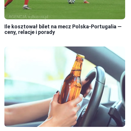
Ile kosztował bilet na mecz Polska-Portugalia —
ceny, relacje i porady