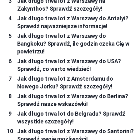
Jak długo trwa lot z Warszawy na
Zakynthos? Sprawdź szczegóły!
Jak długo trwa lot z Warszawy do Antalyi?
Sprawdź najważniejsze informacje!
Jak długo trwa lot z Warszawy do
Bangkoku? Sprawdź, ile godzin czeka Cię w
powietrzu!
Jak długo trwa lot z Warszawy do USA?
Sprawdź, co warto wiedzieć!
Jak długo trwa lot z Amsterdamu do
Nowego Jorku? Sprawdź szczegóły!
Jak długo trwa lot z Warszawy do Berlina?
Sprawdź nasze wskazówki!
Jak długo trwa lot do Belgradu? Sprawdź
wszystkie szczegóły!
Jak długo trwa lot z Warszawy do Santorini?
Sprawdź swoje możliwości!