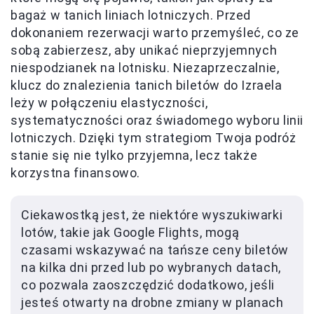
bagaż w tanich liniach lotniczych. Przed
dokonaniem rezerwacji warto przemyśleć, co ze
sobą zabierzesz, aby unikać nieprzyjemnych
niespodzianek na lotnisku. Niezaprzeczalnie,
klucz do znalezienia tanich biletów do Izraela
leży w połączeniu elastyczności,
systematyczności oraz świadomego wyboru linii
lotniczych. Dzięki tym strategiom Twoja podróż
stanie się nie tylko przyjemna, lecz także
korzystna finansowo.
Ciekawostką jest, że niektóre wyszukiwarki
lotów, takie jak Google Flights, mogą
czasami wskazywać na tańsze ceny biletów
na kilka dni przed lub po wybranych datach,
co pozwala zaoszczędzić dodatkowo, jeśli
jesteś otwarty na drobne zmiany w planach