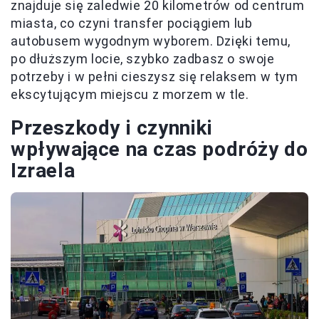
znajduje się zaledwie 20 kilometrów od centrum
miasta, co czyni transfer pociągiem lub
autobusem wygodnym wyborem. Dzięki temu,
po dłuższym locie, szybko zadbasz o swoje
potrzeby i w pełni cieszysz się relaksem w tym
ekscytującym miejscu z morzem w tle.
Przeszkody i czynniki
wpływające na czas podróży do
Izraela