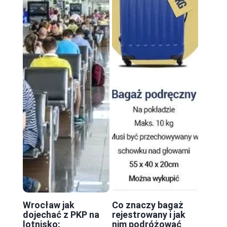
Wrocław jak
Co znaczy bagaż
dojechać z PKP na
rejestrowany i jak
lotnisko:
nim podróżować