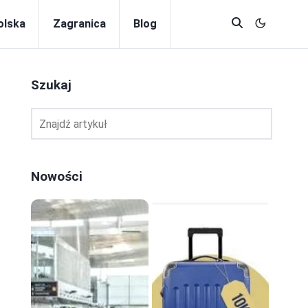
olska
Zagranica
Blog
Szukaj
Nowości