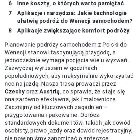
Inne koszty, o których warto pamiętać
Aplikacje i narzędzia: Jakie technologie
ułatwią podróż do Wenecji samochodem?
Aplikacje zwiększające komfort podróży
Planowanie podróży samochodem z Polski do
Wenecji stanowi fascynującą przygodę, a
jednocześnie wymaga podjęcia wielu wyzwań.
Zazwyczaj wyruszam w godzinach
popołudniowych, aby maksymalnie wykorzystać
noc na jazdę. Nasza trasa prowadzi przez
Czechy
oraz
Austrię
, co sprawia, że staje się
ona zarówno efektywna, jak i malownicza.
Zacznijmy od kluczowych zagadnień –
przygotowania i pakowanie. Oprócz
standardowych dokumentów, takich jak dowód
osobisty, prawo jazdy oraz dowód rejestracyjny,
nie powinniśmy zapominać o apteczce,