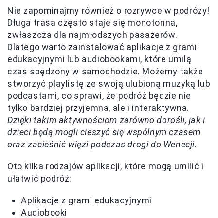
Nie zapominajmy również o rozrywce w podróży!
Długa trasa często staje się monotonna,
zwłaszcza dla najmłodszych pasażerów.
Dlatego warto zainstalować aplikacje z grami
edukacyjnymi lub audiobookami, które umilą
czas spędzony w samochodzie. Możemy także
stworzyć playlistę ze swoją ulubioną muzyką lub
podcastami, co sprawi, że podróż będzie nie
tylko bardziej przyjemna, ale i interaktywna.
Dzięki takim aktywnościom zarówno dorośli, jak i
dzieci będą mogli cieszyć się wspólnym czasem
oraz zacieśnić więzi podczas drogi do Wenecji.
Oto kilka rodzajów aplikacji, które mogą umilić i
ułatwić podróż:
Aplikacje z grami edukacyjnymi
Audiobooki