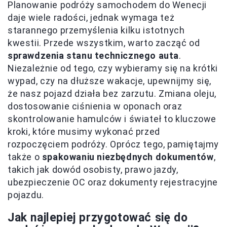
Planowanie podróży samochodem do Wenecji
daje wiele radości, jednak wymaga też
starannego przemyślenia kilku istotnych
kwestii. Przede wszystkim, warto zacząć od
sprawdzenia stanu technicznego auta
.
Niezależnie od tego, czy wybieramy się na krótki
wypad, czy na dłuższe wakacje, upewnijmy się,
że nasz pojazd działa bez zarzutu. Zmiana oleju,
dostosowanie ciśnienia w oponach oraz
skontrolowanie hamulców i świateł to kluczowe
kroki, które musimy wykonać przed
rozpoczęciem podróży. Oprócz tego, pamiętajmy
także o
spakowaniu niezbędnych dokumentów
,
takich jak dowód osobisty, prawo jazdy,
ubezpieczenie OC oraz dokumenty rejestracyjne
pojazdu.
Jak najlepiej przygotować się do