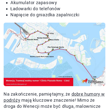
Akumulator zapasowy
Ładowarki do telefonów
Napięcie do gniazdka zapalniczki
Na zakończenie, pamiętajmy, że
dobre humory w
podróży
mają kluczowe znaczenie! Mimo że
droga do Wenecji może być długa, malownicze