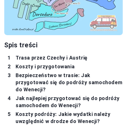
Spis treści
Trasa przez Czechy i Austrię
Koszty i przygotowania
Bezpieczeństwo w trasie: Jak
przygotować się do podróży samochodem
do Wenecji?
Jak najlepiej przygotować się do podróży
samochodem do Wenecji?
Koszty podróży: Jakie wydatki należy
uwzględnić w drodze do Wenecji?