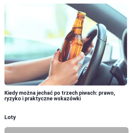
Kiedy można jechać po trzech piwach: prawo,
ryzyko i praktyczne wskazówki
Loty