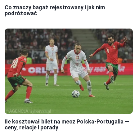
Co znaczy bagaż rejestrowany i jak nim
podróżować
Ile kosztował bilet na mecz Polska-Portugalia —
ceny, relacje i porady