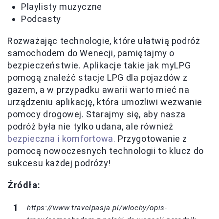
Playlisty muzyczne
Podcasty
Rozważając technologie, które ułatwią podróż
samochodem do Wenecji, pamiętajmy o
bezpieczeństwie. Aplikacje takie jak myLPG
pomogą znaleźć stacje LPG dla pojazdów z
gazem, a w przypadku awarii warto mieć na
urządzeniu aplikację, która umożliwi wezwanie
pomocy drogowej. Starajmy się, aby nasza
podróż była nie tylko udana, ale również
bezpieczna i komfortowa.
Przygotowanie z
pomocą nowoczesnych technologii to klucz do
sukcesu każdej podróży!
Źródła:
https://www.travelpasja.pl/wlochy/opis-