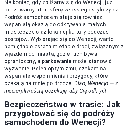
Na koniec, gdy zbliżamy się do Wenecji, już
odczuwamy atmosferę włoskiego stylu życia.
Podróż samochodem staje się również
wspaniałą okazją do odkrywania małych
miasteczek oraz lokalnej kultury podczas
postojów. Wybierając się do Wenecji, warto
pamiętać o ostatnim etapie drogi, związanym z
wjazdem do miasta, gdzie ruch bywa
ograniczony, a
parkowanie
może stanowić
wyzwanie. Pełen optymizmu, czekam na
wspaniałe wspomnienia i przygody, które
czekają na mnie po drodze.
Ciao, Wenecjo — z
niecierpliwością oczekuję, aby Cię odkryć!
Bezpieczeństwo w trasie: Jak
przygotować się do podróży
samochodem do Wenecji?