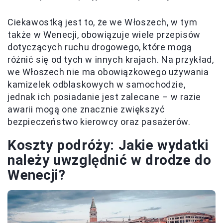
Ciekawostką jest to, że we Włoszech, w tym
także w Wenecji, obowiązuje wiele przepisów
dotyczących ruchu drogowego, które mogą
różnić się od tych w innych krajach. Na przykład,
we Włoszech nie ma obowiązkowego używania
kamizelek odblaskowych w samochodzie,
jednak ich posiadanie jest zalecane – w razie
awarii mogą one znacznie zwiększyć
bezpieczeństwo kierowcy oraz pasażerów.
Koszty podróży: Jakie wydatki
należy uwzględnić w drodze do
Wenecji?