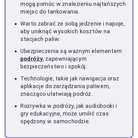
mogą pomóc w znalezieniu najtańszych
miejsc do tankowania.
Warto zabrać ze sobą jedzenie i napoje,
aby uniknąć wysokich kosztów na
stacjach paliw.
Ubezpieczenia są ważnym elementem
podróży
, zapewniającym
bezpieczeństwo i spokój.
Technologie, takie jak nawigacja oraz
aplikacje do zarządzania paliwem,
znacząco ułatwiają podróż.
Rozrywka w podróży, jak audiobooki i
gry edukacyjne, może umilić czas
spędzony w samochodzie.