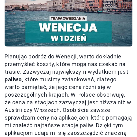
Planując podróż do Wenecji, warto dokładnie
przemyśleć koszty, które mogą nas czekać na
trasie. Zazwyczaj największym wydatkiem jest
paliwo
, które musimy zatankować, dlatego
warto pamiętać, że jego cena różni się w
poszczególnych krajach. W Polsce obserwuję,
że cena na stacjach zazwyczaj jest niższa niż w
Austrii czy Włoszech. Osobiście zawsze
sprawdzam ceny na aplikacjach, które pomagają
mi znaleźć najtańsze stacje paliw. Dzięki tym
aplikacjom udaje mi się zaoszczędzić znaczną