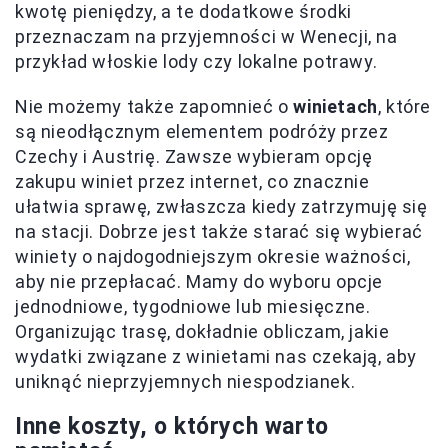
kwotę pieniędzy, a te dodatkowe środki
przeznaczam na przyjemności w Wenecji, na
przykład włoskie lody czy lokalne potrawy.
Nie możemy także zapomnieć o
winietach
, które
są nieodłącznym elementem podróży przez
Czechy i Austrię. Zawsze wybieram opcję
zakupu winiet przez internet, co znacznie
ułatwia sprawę, zwłaszcza kiedy zatrzymuję się
na stacji. Dobrze jest także starać się wybierać
winiety o najdogodniejszym okresie ważności,
aby nie przepłacać. Mamy do wyboru opcje
jednodniowe, tygodniowe lub miesięczne.
Organizując trasę, dokładnie obliczam, jakie
wydatki związane z winietami nas czekają, aby
uniknąć nieprzyjemnych niespodzianek.
Inne koszty, o których warto