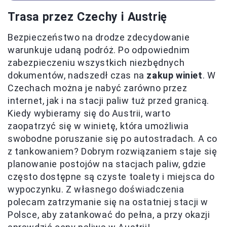
Trasa przez Czechy i Austrię
Bezpieczeństwo na drodze zdecydowanie
warunkuje udaną podróż. Po odpowiednim
zabezpieczeniu wszystkich niezbędnych
dokumentów, nadszedł czas na
zakup winiet
. W
Czechach można je nabyć zarówno przez
internet, jak i na stacji paliw tuż przed granicą.
Kiedy wybieramy się do Austrii, warto
zaopatrzyć się w winietę, która umożliwia
swobodne poruszanie się po autostradach. A co
z tankowaniem? Dobrym rozwiązaniem staje się
planowanie postojów na stacjach paliw, gdzie
często dostępne są czyste toalety i miejsca do
wypoczynku. Z własnego doświadczenia
polecam zatrzymanie się na ostatniej stacji w
Polsce, aby zatankować do pełna, a przy okazji