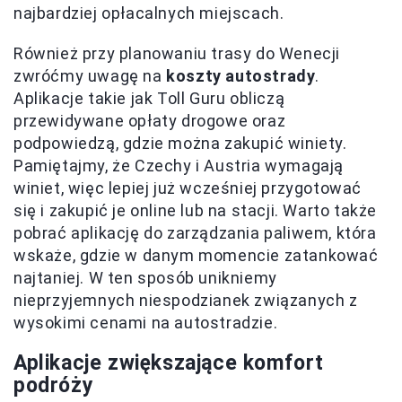
najbardziej opłacalnych miejscach.
Również przy planowaniu trasy do Wenecji
zwróćmy uwagę na
koszty autostrady
.
Aplikacje takie jak Toll Guru obliczą
przewidywane opłaty drogowe oraz
podpowiedzą, gdzie można zakupić winiety.
Pamiętajmy, że Czechy i Austria wymagają
winiet, więc lepiej już wcześniej przygotować
się i zakupić je online lub na stacji. Warto także
pobrać aplikację do zarządzania paliwem, która
wskaże, gdzie w danym momencie zatankować
najtaniej. W ten sposób unikniemy
nieprzyjemnych niespodzianek związanych z
wysokimi cenami na autostradzie.
Aplikacje zwiększające komfort
podróży