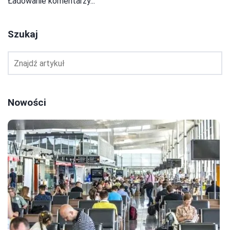
Ładowanie komentarzy...
Szukaj
Nowości