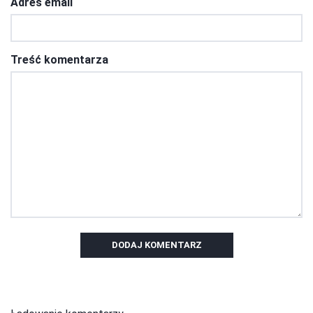
Adres email
Treść komentarza
DODAJ KOMENTARZ