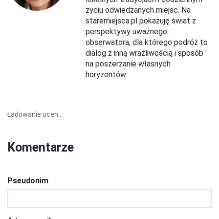
życiu odwiedzanych miejsc. Na
staremiejsca.pl pokazuję świat z
perspektywy uważnego
obserwatora, dla którego podróż to
dialog z inną wrażliwością i sposób
na poszerzanie własnych
horyzontów.
Ładowanie ocen...
Komentarze
Pseudonim