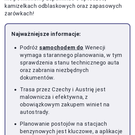
kamizelkach odblaskowych oraz zapasowych
żarówkach!
Najważniejsze informacje:
Podróż
samochodem do
Wenecji
wymaga starannego planowania, w tym
sprawdzenia stanu technicznego auta
oraz zabrania niezbędnych
dokumentów.
Trasa przez Czechy i Austrię jest
malownicza i efektywna, z
obowiązkowym zakupem winiet na
autostrady.
Planowanie postojów na stacjach
benzynowych jest kluczowe, a aplikacje