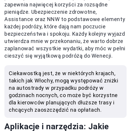
zapewnia najwięcej korzyści za rozsądne
pieniądze. Ubezpieczenie zdrowotne,
Assistance oraz NNW to podstawowe elementy
każdej podróży, które dają nam poczucie
bezpieczeństwa i spokoju. Każdy kolejny wyjazd
utwierdza mnie w przekonaniu, że warto dobrze
zaplanować wszystkie wydatki, aby móc w pełni
cieszyć się wyjątkową podróżą do Wenecji.
Ciekawostką jest, że w niektórych krajach,
takich jak Włochy, mogą występować zniżki
na autostrady w przypadku podróży w
godzinach nocnych, co może być korzystne
dla kierowców planujących dłuższe trasy i
chcących zaoszczędzić na opłatach.
Aplikacje i narzędzia: Jakie