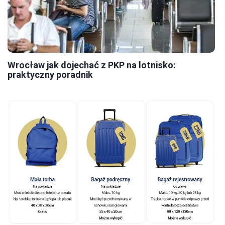
Wrocław jak dojechać z PKP na lotnisko:
praktyczny poradnik