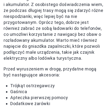
i akumulator. Z osobistego doświadczenia wiem,
że podczas długiej trasy mogą się zdarzyć różne
niespodzianki, więc lepiej być na nie
przygotowanym. Oprócz tego, dobrze jest
również zabrać ze sobą ładowarki do telefonów,
co umożliwi korzystanie z nawigacji bez obaw o
rozładowany akumulator. Warto mieć również
napięcie do gniazdka zapalniczki, które pozwoli
podłączyć małe urządzenia, takie jak czajnik
elektryczny albo lodówka turystyczna.
Przed wyruszeniem w drogę, przydatne mogą
być następujące akcesoria:
Trójkąt ostrzegawczy
Gaśnica
Apteczka pierwszej pomocy
Dodatkowe żarówki