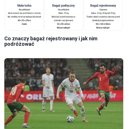
Co znaczy bagaż rejestrowany i jak nim
podróżować