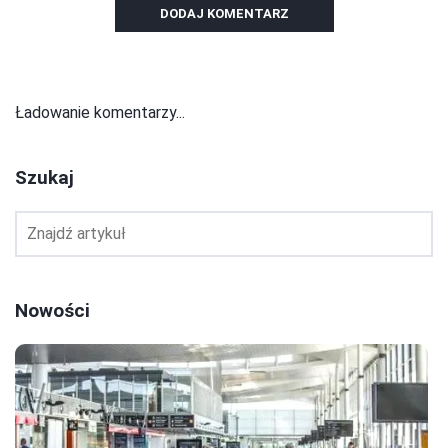
DODAJ KOMENTARZ
Ładowanie komentarzy...
Szukaj
Nowości