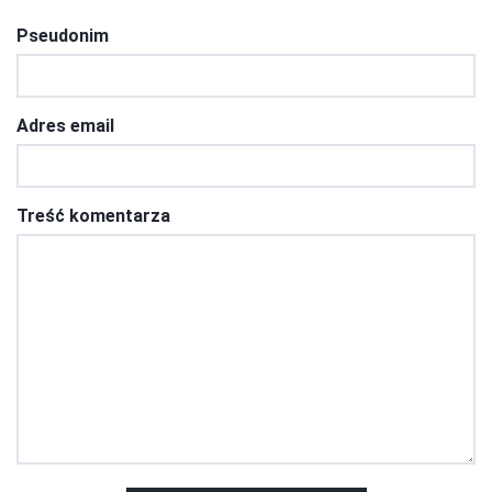
Pseudonim
Adres email
Treść komentarza