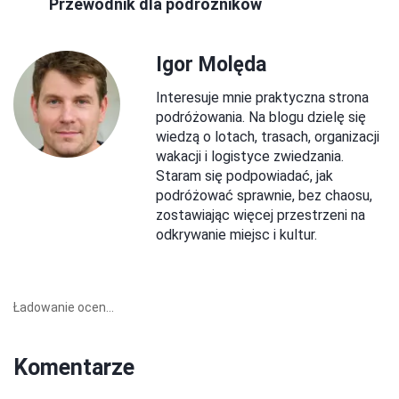
Przewodnik dla podróżników
Igor Molęda
Interesuje mnie praktyczna strona
podróżowania. Na blogu dzielę się
wiedzą o lotach, trasach, organizacji
wakacji i logistyce zwiedzania.
Staram się podpowiadać, jak
podróżować sprawnie, bez chaosu,
zostawiając więcej przestrzeni na
odkrywanie miejsc i kultur.
Ładowanie ocen...
Komentarze