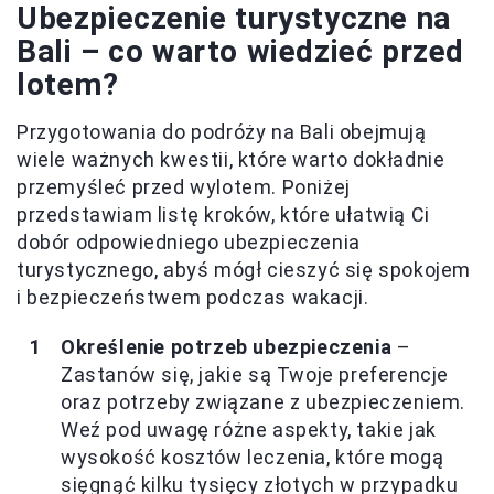
Ubezpieczenie turystyczne na
Bali – co warto wiedzieć przed
lotem?
Przygotowania do podróży na Bali obejmują
wiele ważnych kwestii, które warto dokładnie
przemyśleć przed wylotem. Poniżej
przedstawiam listę kroków, które ułatwią Ci
dobór odpowiedniego ubezpieczenia
turystycznego, abyś mógł cieszyć się spokojem
i bezpieczeństwem podczas wakacji.
Określenie potrzeb ubezpieczenia
–
Zastanów się, jakie są Twoje preferencje
oraz potrzeby związane z ubezpieczeniem.
Weź pod uwagę różne aspekty, takie jak
wysokość kosztów leczenia, które mogą
sięgnąć kilku tysięcy złotych w przypadku