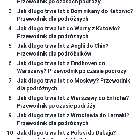
Przewodnik po czasach podróży
Jak długo trwa lot z Dominikany do Katowic?
Przewodnik dla podróżnych
Jak długo trwa lot do Warny z Katowic?
Przewodnik dla podróżnych
Jak długo trwa lot z Anglii do Chin?
Przewodnik dla podróżników
Jak długo trwa lot z Eindhoven do
Warszawy? Przewodnik po czasie podróży
Jak długo trwa lot do Moskwy? Przewodnik
dla podróżnych
Jak długo trwa lot z Warszawy do Enfidha?
Przewodnik po czasie podróży
Jak długo trwa lot z Wrocławia do Larnaki?
Przewodnik dla podróżnych
Jak długo trwa lot z Polski do Dubaju?