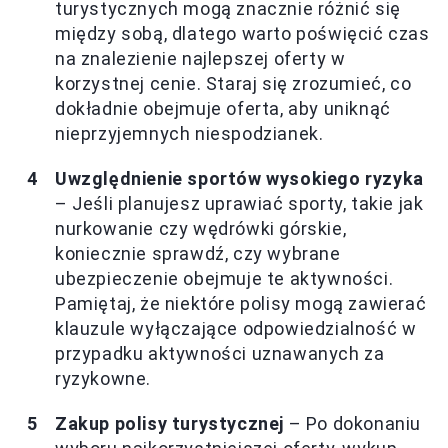
turystycznych mogą znacznie różnić się
między sobą, dlatego warto poświęcić czas
na znalezienie najlepszej oferty w
korzystnej cenie. Staraj się zrozumieć, co
dokładnie obejmuje oferta, aby uniknąć
nieprzyjemnych niespodzianek.
Uwzględnienie sportów wysokiego ryzyka
– Jeśli planujesz uprawiać sporty, takie jak
nurkowanie czy wędrówki górskie,
koniecznie sprawdź, czy wybrane
ubezpieczenie obejmuje te aktywności.
Pamiętaj, że niektóre polisy mogą zawierać
klauzule wyłączające odpowiedzialność w
przypadku aktywności uznawanych za
ryzykowne.
Zakup polisy turystycznej
– Po dokonaniu