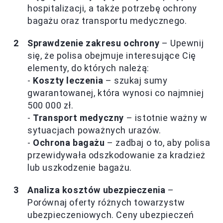
hospitalizacji, a także potrzebę ochrony
bagażu oraz transportu medycznego.
Sprawdzenie zakresu ochrony
– Upewnij
się, że polisa obejmuje interesujące Cię
elementy, do których należą:
-
Koszty leczenia
– szukaj sumy
gwarantowanej, która wynosi co najmniej
500 000 zł.
-
Transport medyczny
– istotnie ważny w
sytuacjach poważnych urazów.
-
Ochrona bagażu
– zadbaj o to, aby polisa
przewidywała odszkodowanie za kradzież
lub uszkodzenie bagażu.
Analiza kosztów ubezpieczenia
–
Porównaj oferty różnych towarzystw
ubezpieczeniowych. Ceny ubezpieczeń