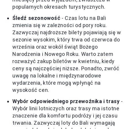
popularnych okresach turystycznych.
Śledź sezonowość
- Czas lotu na Bali
zmienia się w zależności od pory roku.
Zazwyczaj najdroższe bilety pojawiają się w
sezonie wysokim, który trwa od czerwca do
września oraz wokół świąt Bożego
Narodzenia i Nowego Roku. Warto zatem
rozważyć zakup biletów w kwietniu, kiedy
ceny są najczęściej niższe. Ponadto, zwróć
uwagę na lokalne i międzynarodowe
wydarzenia, które mogą wpłynąć na
wysokość cen.
Wybór odpowiedniego przewoźnika i trasy
-
Wybór linii lotniczych oraz trasy ma istotne
znaczenie dla komfortu podróży i jej czasu
trwania. Zazwyczaj loty do Bali wymagają