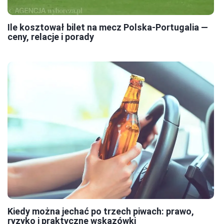
Ile kosztował bilet na mecz Polska-Portugalia —
ceny, relacje i porady
Kiedy można jechać po trzech piwach: prawo,
ryzyko i praktyczne wskazówki