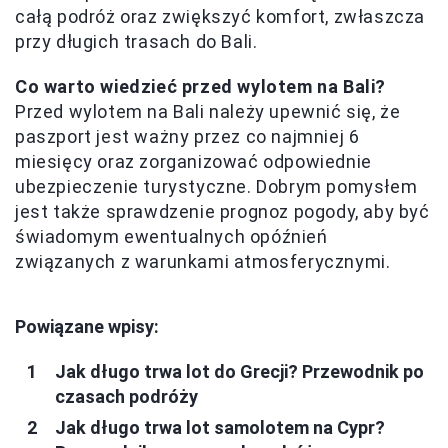
całą podróż oraz zwiększyć komfort, zwłaszcza
przy długich trasach do Bali.
Co warto wiedzieć przed wylotem na Bali?
Przed wylotem na Bali należy upewnić się, że
paszport jest ważny przez co najmniej 6
miesięcy oraz zorganizować odpowiednie
ubezpieczenie turystyczne. Dobrym pomysłem
jest także sprawdzenie prognoz pogody, aby być
świadomym ewentualnych opóźnień
związanych z warunkami atmosferycznymi.
Powiązane wpisy:
Jak długo trwa lot do Grecji? Przewodnik po
czasach podróży
Jak długo trwa lot samolotem na Cypr?