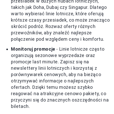
przesiadek w dużych hubach lotniczych,
takich jak Doha, Dubaj czy Singapur. Dlatego
warto wybierać linie lotnicze, które oferują
krótsze czasy przesiadek, co może znacząco
skrócić podróż. Rozważ oferty różnych
przewoźników, aby znaleźć najlepsze
połączenie pod względem ceny i komfortu.
Monitoruj promocje
- Linie lotnicze często
organizują sezonowe wyprzedaże oraz
promocje last minute. Zapisz się na
newslettery linii lotniczych i korzystaj z
porównywarek cenowych, aby na bieżąco
otrzymywać informacje o najlepszych
ofertach. Dzięki temu możesz szybko
reagować na atrakcyjne cenowo pakiety, co
przyczyni się do znacznych oszczędności na
biletach.