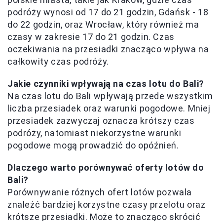
podróży wynosi od 17 do 21 godzin, Gdańsk - 18
do 22 godzin, oraz Wrocław, który również ma
czasy w zakresie 17 do 21 godzin. Czas
oczekiwania na przesiadki znacząco wpływa na
całkowity czas podróży.
Jakie czynniki wpływają na czas lotu do Bali?
Na czas lotu do Bali wpływają przede wszystkim
liczba przesiadek oraz warunki pogodowe. Mniej
przesiadek zazwyczaj oznacza krótszy czas
podróży, natomiast niekorzystne warunki
pogodowe mogą prowadzić do opóźnień.
Dlaczego warto porównywać oferty lotów do
Bali?
Porównywanie różnych ofert lotów pozwala
znaleźć bardziej korzystne czasy przelotu oraz
krótsze przesiadki. Może to znacząco skrócić