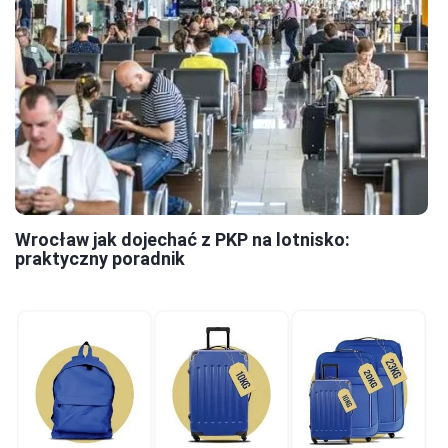
Wrocław jak dojechać z PKP na lotnisko:
praktyczny poradnik