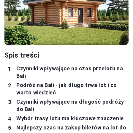
Spis treści
Czynniki wpływające na czas przelotu na
Bali
Podróż na Bali - jak długo trwa lot i co
warto wiedzieć
Czynniki wpływające na długość podróży
do Bali
Wybór trasy lotu ma kluczowe znaczenie
Najlepszy czas na zakup biletów na lot do