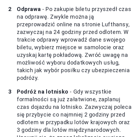
Odprawa
- Po zakupie biletu przyszedł czas
na odprawę. Zwykle można ją
przeprowadzić online na stronie Lufthansy,
zazwyczaj na 24 godziny przed odlotem. W
trakcie odprawy wprowadź dane swojego
biletu, wybierz miejsce w samolocie oraz
uzyskaj kartę pokładową. Zwróć uwagę na
możliwość wyboru dodatkowych usług,
takich jak wybór posiłku czy ubezpieczenia
podróży.
Podróż na lotnisko
- Gdy wszystkie
formalności są już załatwione, zaplanuj
czas dojazdu na lotnisko. Zazwyczaj poleca
się przybycie co najmniej 2 godziny przed
odlotem w przypadku lotów krajowych oraz
3 godziny dla lotów międzynarodowych.