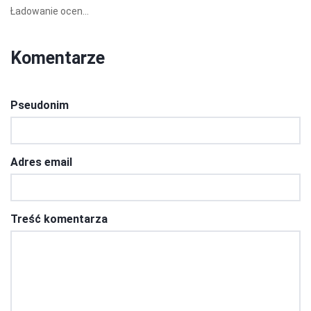
Ładowanie ocen...
Komentarze
Pseudonim
Adres email
Treść komentarza