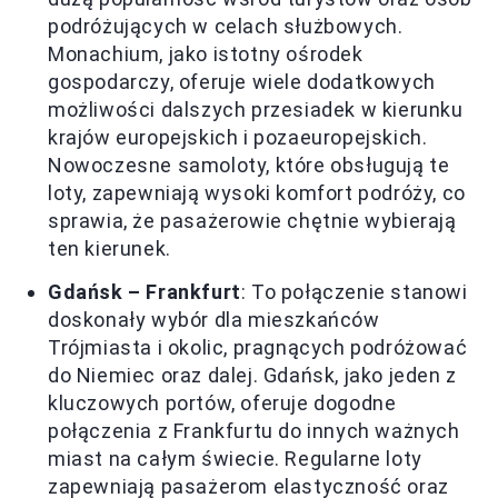
podróżujących w celach służbowych.
Monachium, jako istotny ośrodek
gospodarczy, oferuje wiele dodatkowych
możliwości dalszych przesiadek w kierunku
krajów europejskich i pozaeuropejskich.
Nowoczesne samoloty, które obsługują te
loty, zapewniają wysoki komfort podróży, co
sprawia, że pasażerowie chętnie wybierają
ten kierunek.
Gdańsk – Frankfurt
: To połączenie stanowi
doskonały wybór dla mieszkańców
Trójmiasta i okolic, pragnących podróżować
do Niemiec oraz dalej. Gdańsk, jako jeden z
kluczowych portów, oferuje dogodne
połączenia z Frankfurtu do innych ważnych
miast na całym świecie. Regularne loty
zapewniają pasażerom elastyczność oraz