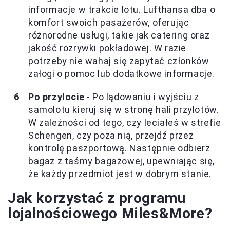
informacje w trakcie lotu. Lufthansa dba o
komfort swoich pasażerów, oferując
różnorodne usługi, takie jak catering oraz
jakość rozrywki pokładowej. W razie
potrzeby nie wahaj się zapytać członków
załogi o pomoc lub dodatkowe informacje.
Po przylocie
- Po lądowaniu i wyjściu z
samolotu kieruj się w stronę hali przylotów.
W zależności od tego, czy leciałeś w strefie
Schengen, czy poza nią, przejdź przez
kontrolę paszportową. Następnie odbierz
bagaż z taśmy bagażowej, upewniając się,
że każdy przedmiot jest w dobrym stanie.
Jak korzystać z programu
lojalnościowego Miles&More?