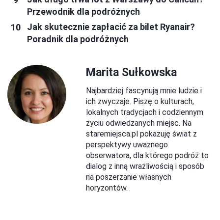
Przewodnik dla podróżnych
Jak skutecznie zapłacić za bilet Ryanair?
Poradnik dla podróżnych
Marita Sułkowska
Najbardziej fascynują mnie ludzie i
ich zwyczaje. Piszę o kulturach,
lokalnych tradycjach i codziennym
życiu odwiedzanych miejsc. Na
staremiejsca.pl pokazuję świat z
perspektywy uważnego
obserwatora, dla którego podróż to
dialog z inną wrażliwością i sposób
na poszerzanie własnych
horyzontów.