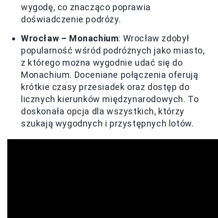
wygodę, co znacząco poprawia
doświadczenie podróży.
Wrocław – Monachium
: Wrocław zdobył
popularność wśród podróżnych jako miasto,
z którego można wygodnie udać się do
Monachium. Doceniane połączenia oferują
krótkie czasy przesiadek oraz dostęp do
licznych kierunków międzynarodowych. To
doskonała opcja dla wszystkich, którzy
szukają wygodnych i przystępnych lotów.