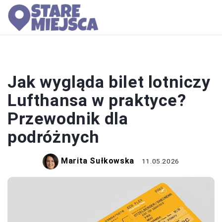
LOTY
Jak wygląda bilet lotniczy
Lufthansa w praktyce?
Przewodnik dla
podróżnych
Marita Sułkowska
11.05.2026