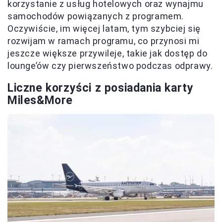
korzystanie z usług hotelowych oraz wynajmu
samochodów powiązanych z programem.
Oczywiście, im więcej latam, tym szybciej się
rozwijam w ramach programu, co przynosi mi
jeszcze większe przywileje, takie jak dostęp do
lounge’ów czy pierwszeństwo podczas odprawy.
Liczne korzyści z posiadania karty
Miles&More