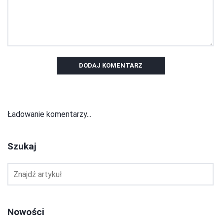
DODAJ KOMENTARZ
Ładowanie komentarzy...
Szukaj
Nowości