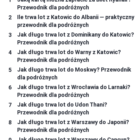
Przewodnik dla podróżnych
Ile trwa lot z Katowic do Albanii — praktyczny
przewodnik dla podróżnych
Jak długo trwa lot z Dominikany do Katowic?
Przewodnik dla podróżnych
Jak długo trwa lot do Warny z Katowic?
Przewodnik dla podróżnych
Jak długo trwa lot do Moskwy? Przewodnik
dla podróżnych
Jak długo trwa lot z Wrocławia do Larnaki?
Przewodnik dla podróżnych
Jak długo trwa lot do Udon Thani?
Przewodnik dla podróżnych
Jak długo trwa lot z Warszawy do Japonii?
Przewodnik dla podróżnych
Jak długo trwa lot z Warszawy do Cancun?