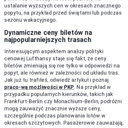
ustalanie wyższych cen w okresach znacznego
popytu, na przykład przed świętami lub podczas
sezonu wakacyjnego.
Dynamiczne ceny biletów na
najpopularniejszych trasach
Interesującym aspektem analizy polityki
cenowej Lufthansy staje się fakt, że ceny
biletów zmieniają się nie tylko w odpowiedzi na
popyt, ale również w zależności od układu tras.
Jak już tu trafiłeś, odwiedź artykuł i poznaj
praco-wą możliwości w PKP
. Na przykład w
przypadku popularnych kierunków, takich jak
Frankfurt-Berlin czy Monachium-Berlin, podróżni
mogą zauważyć znacznie wyższe ceny,
szczególnie podczas planowania lotów w
okresach szczytowych. Pasażerowie zauważają,