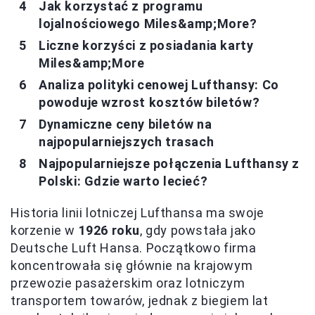
Jak korzystać z programu
lojalnościowego Miles&amp;More?
Liczne korzyści z posiadania karty
Miles&amp;More
Analiza polityki cenowej Lufthansy: Co
powoduje wzrost kosztów biletów?
Dynamiczne ceny biletów na
najpopularniejszych trasach
Najpopularniejsze połączenia Lufthansy z
Polski: Gdzie warto lecieć?
Historia linii lotniczej Lufthansa ma swoje
korzenie w
1926 roku
, gdy powstała jako
Deutsche Luft Hansa. Początkowo firma
koncentrowała się głównie na krajowym
przewozie pasażerskim oraz lotniczym
transportem towarów, jednak z biegiem lat