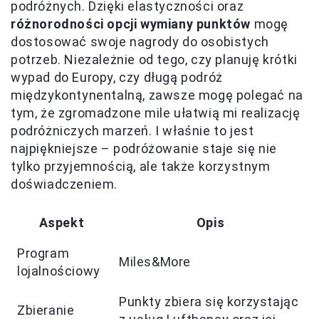
podróżnych. Dzięki elastyczności oraz
różnorodności opcji wymiany punktów
mogę
dostosować swoje nagrody do osobistych
potrzeb. Niezależnie od tego, czy planuję krótki
wypad do Europy, czy długą podróż
międzykontynentalną, zawsze mogę polegać na
tym, że zgromadzone mile ułatwią mi realizację
podróżniczych marzeń. I właśnie to jest
najpiękniejsze – podróżowanie staje się nie
tylko przyjemnością, ale także korzystnym
doświadczeniem.
Aspekt
Opis
Program
Miles&More
lojalnościowy
Punkty zbiera się korzystając
Zbieranie