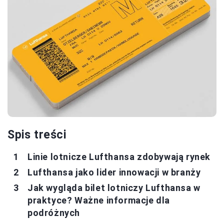
Spis treści
Linie lotnicze Lufthansa zdobywają rynek
Lufthansa jako lider innowacji w branży
Jak wygląda bilet lotniczy Lufthansa w
praktyce? Ważne informacje dla
podróżnych