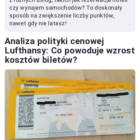
czy wynajem samochodów? To doskonały
sposób na zwiększenie liczby punktów,
nawet gdy nie latasz!
Analiza polityki cenowej
Lufthansy: Co powoduje wzrost
kosztów biletów?