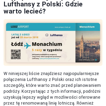
Lufthansy z Polski: Gdzie
warto lecieć?
W niniejszej liście znajdziesz najpopularniejsze
połączenia Lufthansy z Polski oraz ich istotne
szczegóły, które warto znać przed planowaniem
podróży. Korzystając z tych informacji, podróżni
uzyskują lepszy wgląd w możliwości oferowane
przez tę renomowaną linię lotniczą. Również