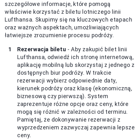
szczegółowe informacje, które pomogą
właściwie korzystać z biletu lotniczego linii
Lufthansa. Skupimy się na kluczowych etapach
oraz ważnych aspektach, umożliwiających
łatwiejsze zrozumienie procesu podróży.
Rezerwacja biletu
- Aby zakupić bilet linii
Lufthansa, odwiedź ich stronę internetową,
aplikację mobilną lub skorzystaj z jednego z
dostępnych biur podróży. W trakcie
rezerwacji wybierz odpowiednie daty,
kierunek podróży oraz klasę (ekonomiczną,
biznesową czy pierwszą). System
zaprezentuje różne opcje oraz ceny, które
mogą się różnić w zależności od terminu.
Pamiętaj, że dokonywanie rezerwacji z
wyprzedzeniem zazwyczaj zapewnia lepsze
ceny.