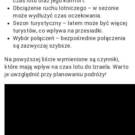
czas lotu oraz jego komfort.
Obciążenie ruchu lotniczego – w sezonie
może wydłużyć czas oczekiwania.
Sezon turystyczny – latem może być więcej
turystów, co wpływa na przesiadki.
Wybór połączeń – bezpośrednie połączenia
są zazwyczaj szybsze.
Na powyższej liście wymienione są czynniki,
które mają wpływ na czas lotu do Izraela. Warto
je uwzględnić przy planowaniu podróży!