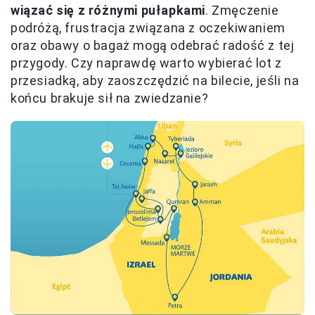
wiązać się z różnymi pułapkami
. Zmęczenie
podróżą, frustracja związana z oczekiwaniem
oraz obawy o bagaż mogą odebrać radość z tej
przygody. Czy naprawdę warto wybierać lot z
przesiadką, aby zaoszczędzić na bilecie, jeśli na
końcu brakuje sił na zwiedzanie?