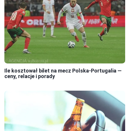
Ile kosztował bilet na mecz Polska-Portugalia —
ceny, relacje i porady