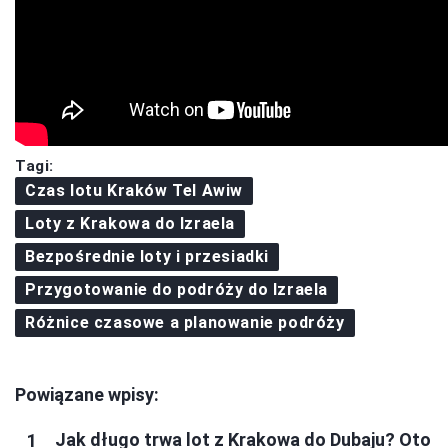
Tagi:
Czas lotu Kraków Tel Awiw
Loty z Krakowa do Izraela
Bezpośrednie loty i przesiadki
Przygotowanie do podróży do Izraela
Różnice czasowe a planowanie podróży
Powiązane wpisy:
Jak długo trwa lot z Krakowa do Dubaju? Oto