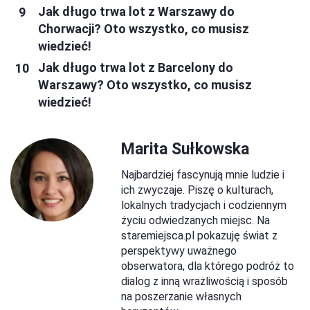
Jak długo trwa lot z Warszawy do
Chorwacji? Oto wszystko, co musisz
wiedzieć!
Jak długo trwa lot z Barcelony do
Warszawy? Oto wszystko, co musisz
wiedzieć!
Marita Sułkowska
Najbardziej fascynują mnie ludzie i
ich zwyczaje. Piszę o kulturach,
lokalnych tradycjach i codziennym
życiu odwiedzanych miejsc. Na
staremiejsca.pl pokazuję świat z
perspektywy uważnego
obserwatora, dla którego podróż to
dialog z inną wrażliwością i sposób
na poszerzanie własnych