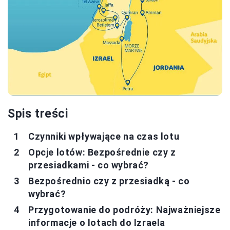
Spis treści
Czynniki wpływające na czas lotu
Opcje lotów: Bezpośrednie czy z
przesiadkami - co wybrać?
Bezpośrednio czy z przesiadką - co
wybrać?
Przygotowanie do podróży: Najważniejsze
informacje o lotach do Izraela