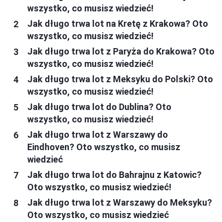
wszystko, co musisz wiedzieć!
Jak długo trwa lot na Kretę z Krakowa? Oto
wszystko, co musisz wiedzieć!
Jak długo trwa lot z Paryża do Krakowa? Oto
wszystko, co musisz wiedzieć!
Jak długo trwa lot z Meksyku do Polski? Oto
wszystko, co musisz wiedzieć!
Jak długo trwa lot do Dublina? Oto
wszystko, co musisz wiedzieć!
Jak długo trwa lot z Warszawy do
Eindhoven? Oto wszystko, co musisz
wiedzieć
Jak długo trwa lot do Bahrajnu z Katowic?
Oto wszystko, co musisz wiedzieć!
Jak długo trwa lot z Warszawy do Meksyku?
Oto wszystko, co musisz wiedzieć