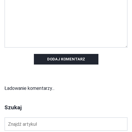
DODAJ KOMENTARZ
Ładowanie komentarzy...
Szukaj