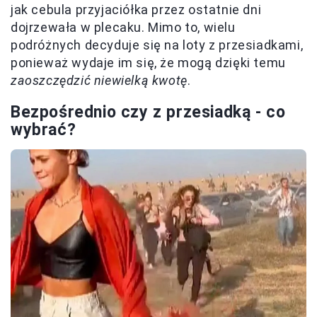
jak cebula przyjaciółka przez ostatnie dni
dojrzewała w plecaku. Mimo to, wielu
podróżnych decyduje się na loty z przesiadkami,
ponieważ wydaje im się, że mogą dzięki temu
zaoszczędzić niewielką kwotę
.
Bezpośrednio czy z przesiadką - co
wybrać?