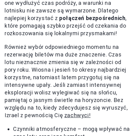
one wydłużyć czas podróży, a warunki na
lotnisku nie zawsze są wymarzone. Dlatego
najlepiej korzystać z
połączeń bezpośrednich
,
które pomagają szybko przejść od czekania do
rozkoszowania się lokalnymi przysmakami!
Również wybór odpowiedniego momentu na
rezerwację biletów ma duże znaczenie. Czas
lotu nieznacznie zmienia się w zależności od
pory roku. Wiosna i jesień to okresy najbardziej
korzystne, natomiast latem przygotuj się na
intensywne upały. Jeśli zamiast intensywnej
eksploracji wolisz wylegiwać się na słońcu,
pamiętaj o jasnym świetle na horyzoncie. Bez
względu na to, kiedy zdecydujesz się wyruszyć,
Izrael z pewnością Cię
zachwyci!
Czynniki atmosferyczne – mogą wpływać na