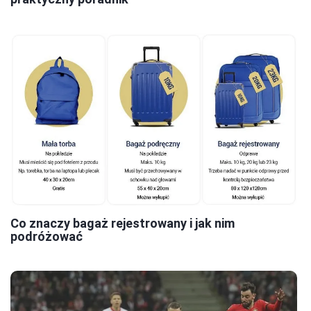
Co znaczy bagaż rejestrowany i jak nim
podróżować