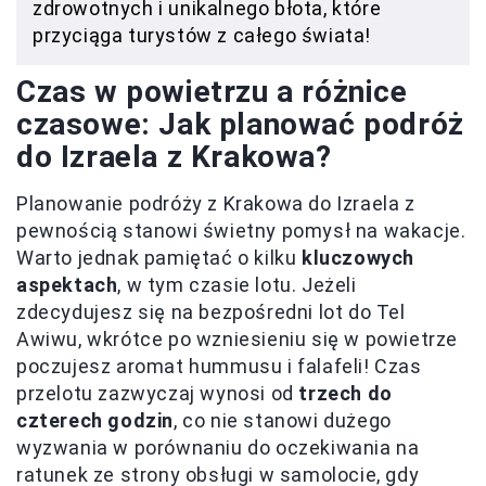
zdrowotnych i unikalnego błota, które
przyciąga turystów z całego świata!
Czas w powietrzu a różnice
czasowe: Jak planować podróż
do Izraela z Krakowa?
Planowanie podróży z Krakowa do Izraela z
pewnością stanowi świetny pomysł na wakacje.
Warto jednak pamiętać o kilku
kluczowych
aspektach
, w tym czasie lotu. Jeżeli
zdecydujesz się na bezpośredni lot do Tel
Awiwu, wkrótce po wzniesieniu się w powietrze
poczujesz aromat hummusu i falafeli! Czas
przelotu zazwyczaj wynosi od
trzech do
czterech godzin
, co nie stanowi dużego
wyzwania w porównaniu do oczekiwania na
ratunek ze strony obsługi w samolocie, gdy