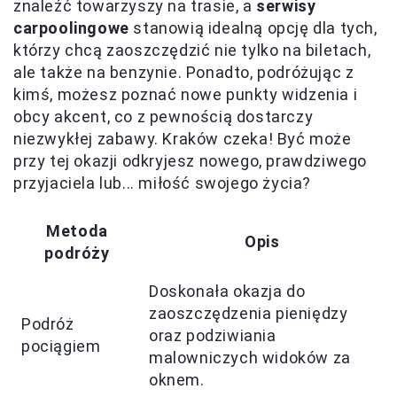
znaleźć towarzyszy na trasie, a
serwisy
carpoolingowe
stanowią idealną opcję dla tych,
którzy chcą zaoszczędzić nie tylko na biletach,
ale także na benzynie. Ponadto, podróżując z
kimś, możesz poznać nowe punkty widzenia i
obcy akcent, co z pewnością dostarczy
niezwykłej zabawy. Kraków czeka! Być może
przy tej okazji odkryjesz nowego, prawdziwego
przyjaciela lub... miłość swojego życia?
Metoda
Opis
podróży
Doskonała okazja do
zaoszczędzenia pieniędzy
Podróż
oraz podziwiania
pociągiem
malowniczych widoków za
oknem.