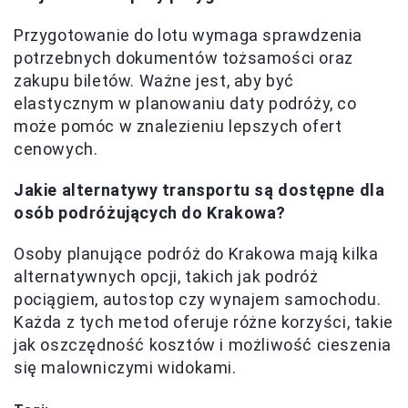
Przygotowanie do lotu wymaga sprawdzenia
potrzebnych dokumentów tożsamości oraz
zakupu biletów. Ważne jest, aby być
elastycznym w planowaniu daty podróży, co
może pomóc w znalezieniu lepszych ofert
cenowych.
Jakie alternatywy transportu są dostępne dla
osób podróżujących do Krakowa?
Osoby planujące podróż do Krakowa mają kilka
alternatywnych opcji, takich jak podróż
pociągiem, autostop czy wynajem samochodu.
Każda z tych metod oferuje różne korzyści, takie
jak oszczędność kosztów i możliwość cieszenia
się malowniczymi widokami.