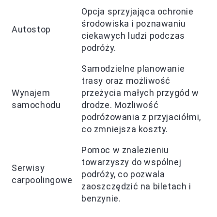
Opcja sprzyjająca ochronie
środowiska i poznawaniu
Autostop
ciekawych ludzi podczas
podróży.
Samodzielne planowanie
trasy oraz możliwość
Wynajem
przeżycia małych przygód w
samochodu
drodze. Możliwość
podróżowania z przyjaciółmi,
co zmniejsza koszty.
Pomoc w znalezieniu
towarzyszy do wspólnej
Serwisy
podróży, co pozwala
carpoolingowe
zaoszczędzić na biletach i
benzynie.