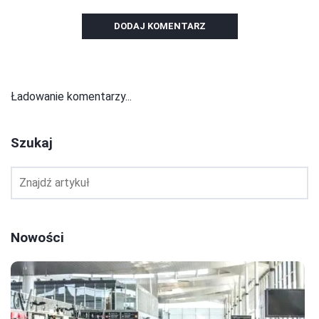
DODAJ KOMENTARZ
Ładowanie komentarzy...
Szukaj
Nowości