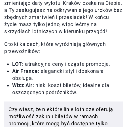
zmieniając daty wylotu. Kraków czeka na Ciebie,
a Ty zasługujesz na odkrywanie jego uroków bez
zbędnych zmartwień i przesiadek! W końcu
życie masz tylko jedno, więc lećmy na
skrzydłach lotniczych w kierunku przygód!
Oto kilka cech, które wyróżniają głównych
przewoźników:
LOT:
atrakcyjne ceny i częste promocje.
Air France:
elegancki styl i doskonała
obsługa.
Wizz Air:
niski koszt biletów, idealne dla
oszczędnych podróżników.
Czy wiesz, że niektóre linie lotnicze oferują
możliwość zakupu biletów w ramach
promocji, które mogą być dostępne tylko