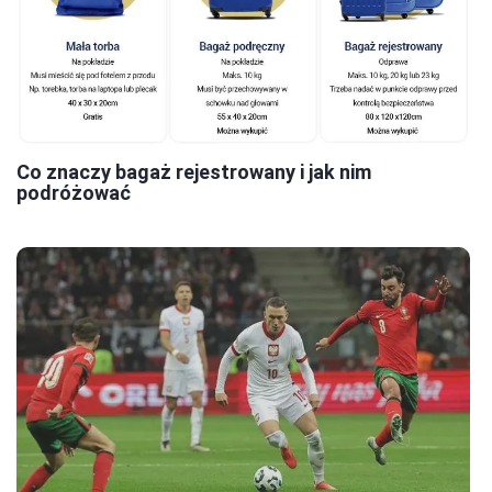
Co znaczy bagaż rejestrowany i jak nim
podróżować