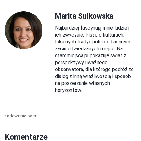
Marita Sułkowska
Najbardziej fascynują mnie ludzie i
ich zwyczaje. Piszę o kulturach,
lokalnych tradycjach i codziennym
życiu odwiedzanych miejsc. Na
staremiejsca.pl pokazuję świat z
perspektywy uważnego
obserwatora, dla którego podróż to
dialog z inną wrażliwością i sposób
na poszerzanie własnych
horyzontów.
Ładowanie ocen...
Komentarze