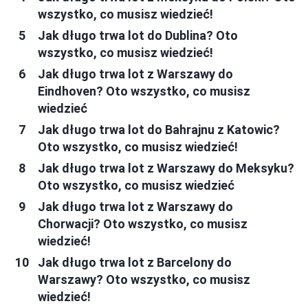
wszystko, co musisz wiedzieć!
Jak długo trwa lot do Dublina? Oto
wszystko, co musisz wiedzieć!
Jak długo trwa lot z Warszawy do
Eindhoven? Oto wszystko, co musisz
wiedzieć
Jak długo trwa lot do Bahrajnu z Katowic?
Oto wszystko, co musisz wiedzieć!
Jak długo trwa lot z Warszawy do Meksyku?
Oto wszystko, co musisz wiedzieć
Jak długo trwa lot z Warszawy do
Chorwacji? Oto wszystko, co musisz
wiedzieć!
Jak długo trwa lot z Barcelony do
Warszawy? Oto wszystko, co musisz
wiedzieć!