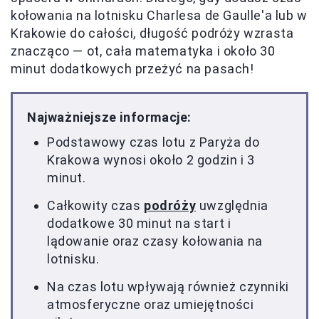
kołowania na lotnisku Charlesa de Gaulle'a lub w
Krakowie do całości, długość podróży wzrasta
znacząco — ot, cała matematyka i około 30
minut dodatkowych przeżyć na pasach!
Najważniejsze informacje:
Podstawowy czas lotu z Paryża do
Krakowa wynosi około 2 godzin i 3
minut.
Całkowity czas
podróży
uwzględnia
dodatkowe 30 minut na start i
lądowanie oraz czasy kołowania na
lotnisku.
Na czas lotu wpływają również czynniki
atmosferyczne oraz umiejętności