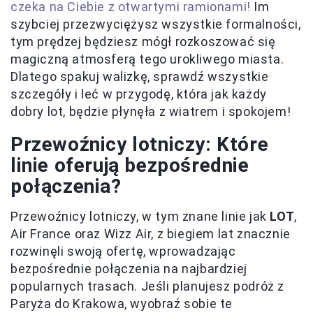
czeka na Ciebie z otwartymi ramionami!
Im
szybciej przezwyciężysz wszystkie formalności,
tym prędzej będziesz mógł rozkoszować się
magiczną atmosferą tego urokliwego miasta.
Dlatego spakuj walizkę, sprawdź wszystkie
szczegóły i leć w przygodę, która jak każdy
dobry lot, będzie płynęła z wiatrem i spokojem!
Przewoźnicy lotniczy: Które
linie oferują bezpośrednie
połączenia?
Przewoźnicy lotniczy, w tym znane linie jak
LOT
,
Air France oraz Wizz Air, z biegiem lat znacznie
rozwinęli swoją ofertę, wprowadzając
bezpośrednie połączenia na najbardziej
popularnych trasach. Jeśli planujesz podróż z
Paryża do Krakowa, wyobraź sobie te