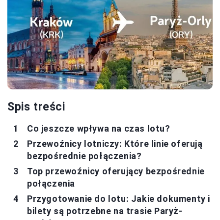
Spis treści
Co jeszcze wpływa na czas lotu?
Przewoźnicy lotniczy: Które linie oferują
bezpośrednie połączenia?
Top przewoźnicy oferujący bezpośrednie
połączenia
Przygotowanie do lotu: Jakie dokumenty i
bilety są potrzebne na trasie Paryż-