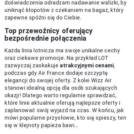
doświadczenia odradzam nadawanie walizki, by
uniknąć kłopotów z czekaniem na bagaż, który
zapewne spóźni się do Ciebie.
Top przewoźnicy oferujący
bezpośrednie połączenia
Każda linia lotnicza ma swoje unikalne cechy
oraz ciekawe promocje. Na przykład LOT
zazwyczaj zaskakuje
atrakcyjnymi cenami
,
podczas gdy Air France dodaje szczyptę
elegancji do swojej oferty. Z kolei Wizz Air
stanowi idealną opcję dla osób szukających
okazji! Dlatego warto regularnie sprawdzać,
które linie aktualnie oferują najlepsze oferty i
zaplanować swój wyjazd na czas. W końcu, jak
mówi popularne przysłowie, kto się spieszy, ten
się w klejnoty papieża bawi...