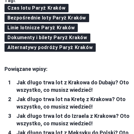
Tagi:
Czas lotu Paryż Kraków
Bezpośrednie loty Paryż Kraków
Linie lotnicze Paryż Kraków
Dokumenty i bilety Paryż Kraków
Alternatywy podróży Paryż Kraków
Powiązane wpisy:
Jak długo trwa lot z Krakowa do Dubaju? Oto
wszystko, co musisz wiedzieć!
Jak długo trwa lot na Kretę z Krakowa? Oto
wszystko, co musisz wiedzieć!
Jak długo trwa lot do Izraela z Krakowa? Oto
wszystko, co musisz wiedzieć!
Jak długo trwa lot z Meksyku do Polski? Oto