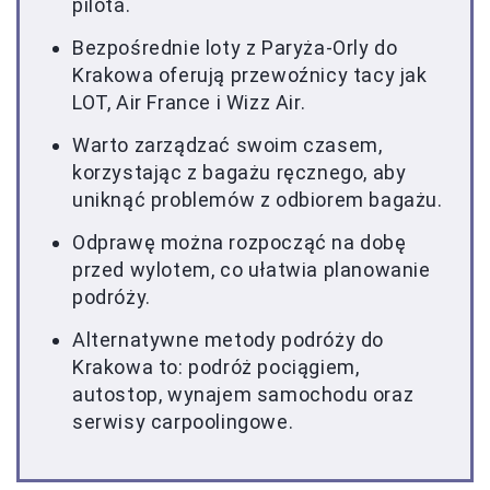
pilota.
Bezpośrednie loty z Paryża-Orly do
Krakowa oferują przewoźnicy tacy jak
LOT, Air France i Wizz Air.
Warto zarządzać swoim czasem,
korzystając z bagażu ręcznego, aby
uniknąć problemów z odbiorem bagażu.
Odprawę można rozpocząć na dobę
przed wylotem, co ułatwia planowanie
podróży.
Alternatywne metody podróży do
Krakowa to: podróż pociągiem,
autostop, wynajem samochodu oraz
serwisy carpoolingowe.