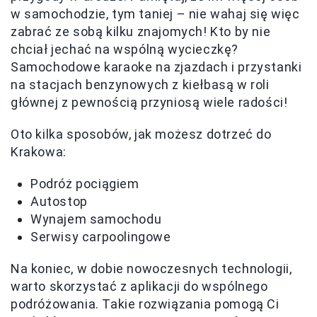
w samochodzie, tym taniej – nie wahaj się więc
zabrać ze sobą kilku znajomych! Kto by nie
chciał jechać na wspólną wycieczkę?
Samochodowe karaoke na zjazdach i przystanki
na stacjach benzynowych z kiełbasą w roli
głównej z pewnością przyniosą wiele radości!
Oto kilka sposobów, jak możesz dotrzeć do
Krakowa:
Podróż pociągiem
Autostop
Wynajem samochodu
Serwisy carpoolingowe
Na koniec, w dobie nowoczesnych technologii,
warto skorzystać z aplikacji do wspólnego
podróżowania. Takie rozwiązania pomogą Ci