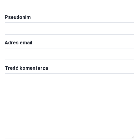
Pseudonim
Adres email
Treść komentarza