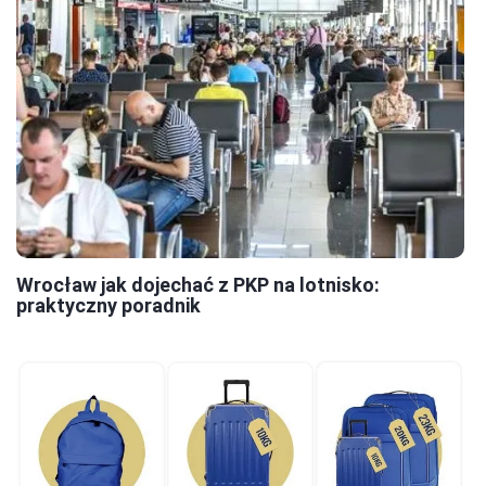
Wrocław jak dojechać z PKP na lotnisko:
praktyczny poradnik