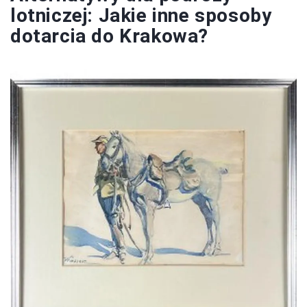
lotniczej: Jakie inne sposoby
dotarcia do Krakowa?